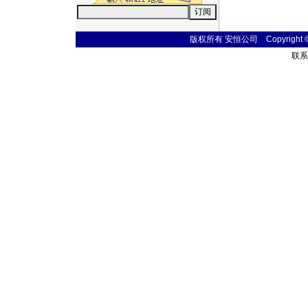
版权所有 安恒公司 Copyright © 20
联系电