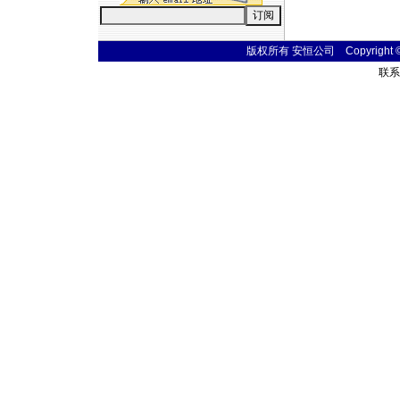
版权所有 安恒公司 Copyright © 20
联系电