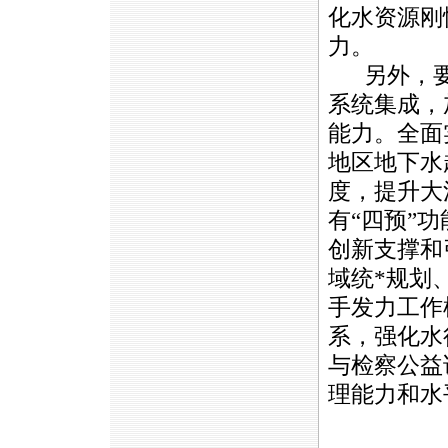
化水资源刚
力。
另外，
系统集成，
能力。全面
地区地下水
度，提升大
有“四预”
创新支撑和
域统
*
规划
手发力工作
系，强化水
与检察公益
理能力和水