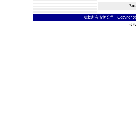
Em
版权所有 安恒公司 Copyright © 20
联系电