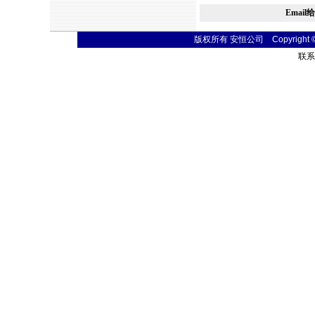
Email
版权所有 安恒公司 Copyright © 20
联系电