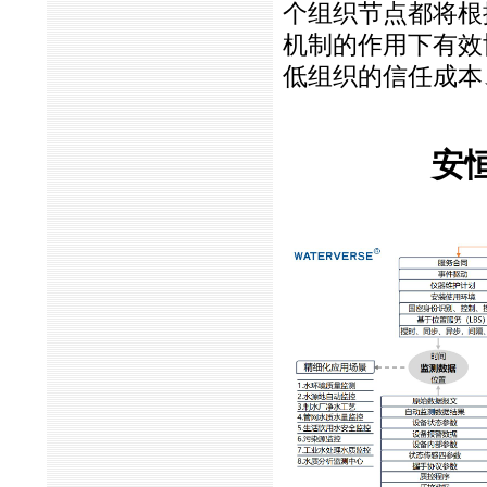
个组织节点都将根
机制的作用下有效
低组织的信任成本
安恒