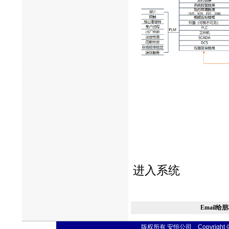
进入系统
Email给
版权所有 安恒公司 Copyright © 20