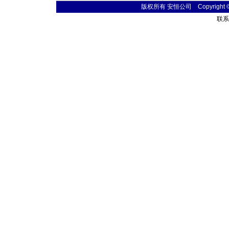
版权所有 安恒公司 Copyright © 20
联系电