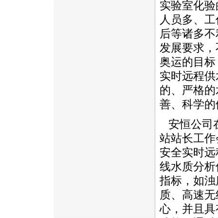
实验室化验
人员多、工
后等诸多不
发展要求，
奥运的目标
实时远程供
的、严格的
善、科学的
安恒公司在
站站长工作
安全实时远
线水质分析
指标，如浊
质、高速无
心，并且具