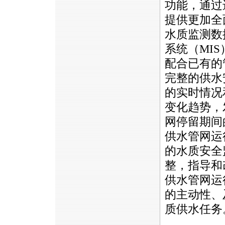
功能，通过
提供更加全
水质监测数
系统（MI
配合已有的
完整的供水
的实时情况
变化趋势，
网停留期间
供水管网运
的水质安全
整，指导和
供水管网运
的主动性、
质供水任务