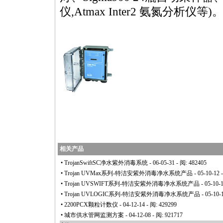
仪,Atmax Inter2 氨氮分析仪等)
相关产品
•
TrojanSwiftSC净水紫外消毒系统
- 06-05-31 - 阅: 482405
•
Trojan UVMax系列-特洁安紫外消毒净水系统产品
- 05-10-12 
•
Trojan UVSWIFT系列-特洁安紫外消毒净水系统产品
- 05-10-
•
Trojan UVLOGIC系列-特洁安紫外消毒净水系统产品
- 05-10-
•
2200PCX颗粒计数仪
- 04-12-14 - 阅: 429299
•
城市供水管网监测方案
- 04-12-08 - 阅: 921717