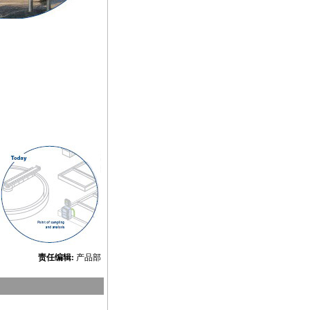
责任编辑:
产品部