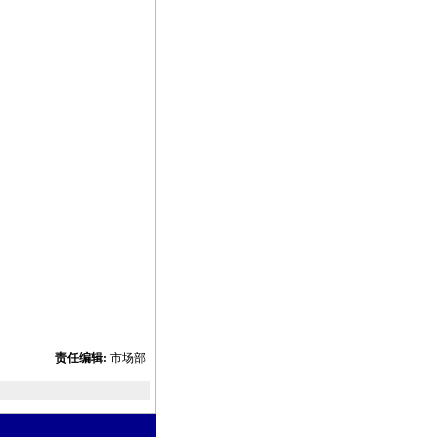
责任编辑:
市场部