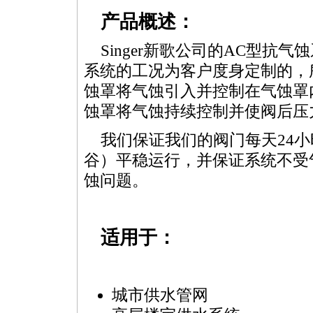
产品概述：
Singer新歌公司的AC型抗气
系统的工况为客户度身定制的，
蚀罩将气蚀引入并控制在气蚀罩
蚀罩将气蚀持续控制并使阀后压
我们保证我们的阀门每天24
谷）平稳运行，并保证系统不受
蚀问题。
适用于：
城市供水管网