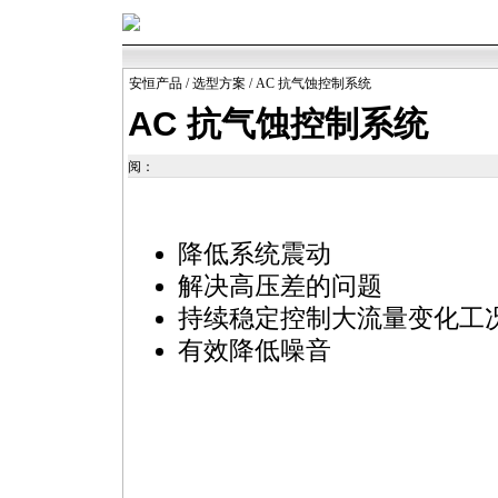
安恒产品
/
选型方案
/ AC 抗气蚀控制系统
AC 抗气蚀控制系统
阅：
降低系统震动
解决高压差的问题
持续稳定控制大流量变化工
有效降低噪音