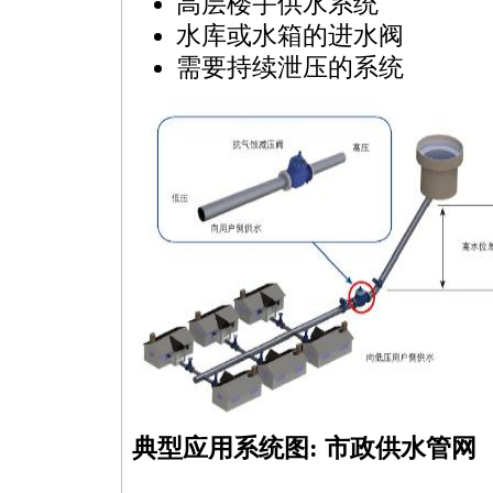
高层楼宇供水系统
水库或水箱的进水阀
需要持续泄压的系统
典型应用系统图: 市政供水管网