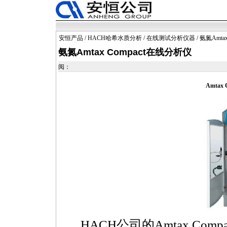
安恒产品
/
HACH哈希水质分析
/
在线测试分析仪器
/ 氨氮Amta
氨氮Amtax Compact在线分析仪
阅：
Amtax
HACH公司的Amtax Co