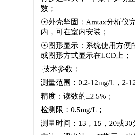
数；
☉外壳坚固：Amtax分析仪
内，可在室内安装；
☉图形显示：系统使用方便
或图形方式显示在LCD上；
技术参数：
测量范围：0.2-12mg/L，2-120
精度：读数的±2.5%；
检测限：0.5mg/L；
测量时间：13，15，20或3