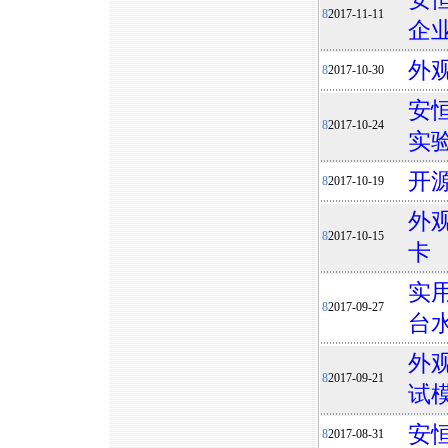
8
2017-11-11
企
外
8
2017-10-30
安
8
2017-10-24
实
开
8
2017-10-19
外
8
2017-10-15
卡
实用
8
2017-09-27
台
外
8
2017-09-21
试
安
8
2017-08-31