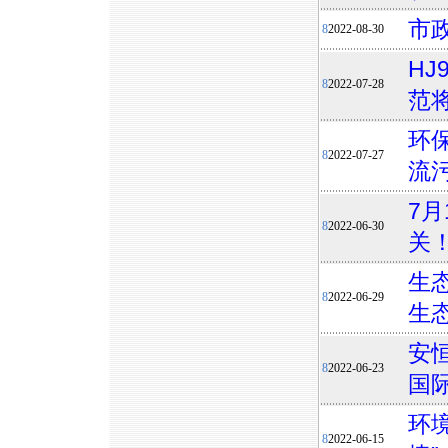
市
8
2022-08-30
HJ
8
2022-07-28
范将
环
8
2022-07-27
流
7
8
2022-06-30
关
生
8
2022-06-29
生
安恒
8
2022-06-23
国
环
8
2022-06-15