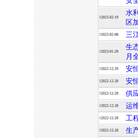
安
水
8
2023-02-19
区
三江
8
2023-02-08
生态
8
2023-01-29
月
安
8
2022-12-29
安
8
2022-12-28
供
8
2022-12-28
运
8
2022-12-28
工
8
2022-12-28
生
8
2022-12-28