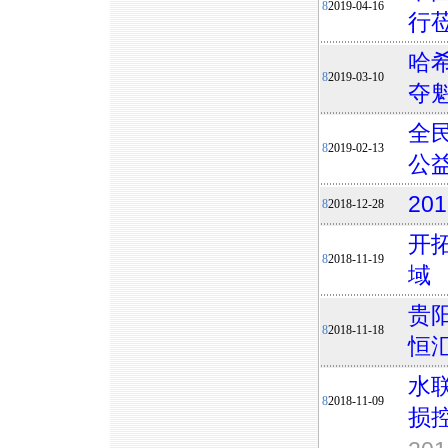
8
2019-04-16
行
哈
8
2019-03-10
夺
全
8
2019-02-13
公益
2
8
2018-12-28
开
8
2018-11-19
域
贵
8
2018-11-18
恒
水
8
2018-11-09
损