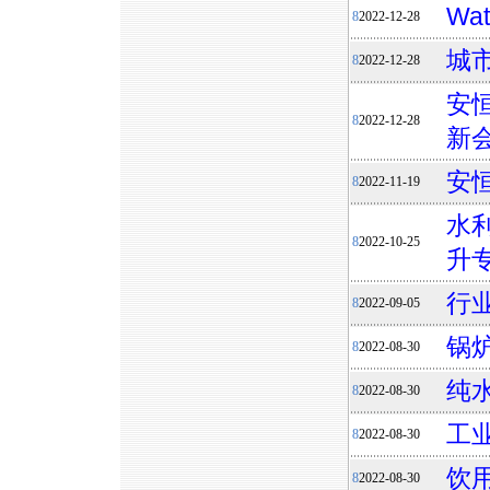
Wa
8
2022-12-28
城
8
2022-12-28
安恒
8
2022-12-28
新
安
8
2022-11-19
水
8
2022-10-25
升
行
8
2022-09-05
锅
8
2022-08-30
纯
8
2022-08-30
工
8
2022-08-30
饮
8
2022-08-30