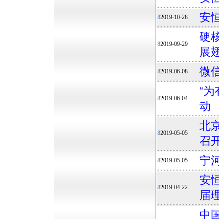
安
8
2019-10-28
硬
8
2019-09-29
展翅
微信
8
2019-06-08
“
8
2019-06-04
动
北
8
2019-05-05
召
宁
8
2019-05-05
安
8
2019-04-22
届
中