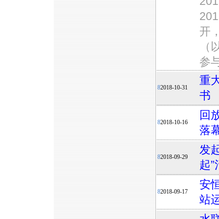
2
20
开
（
参
重
8
2018-10-31
书
回
8
2018-10-16
落
发
8
2018-09-29
起
安
8
2018-09-17
站