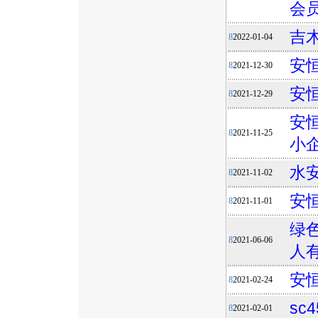
会
吉
8
2022-01-04
安恒
8
2021-12-30
安
8
2021-12-29
安恒
8
2021-11-25
小
水
8
2021-11-02
安恒
8
2021-11-01
绿
8
2021-06-06
人
安
8
2021-02-24
sc
8
2021-02-01