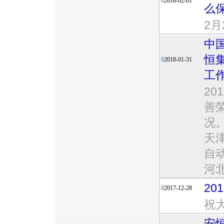
8
2018-02-01
么
2
中
恒
8
2018-01-31
工
20
善
况
天
自
河
2
8
2017-12-28
祝
安