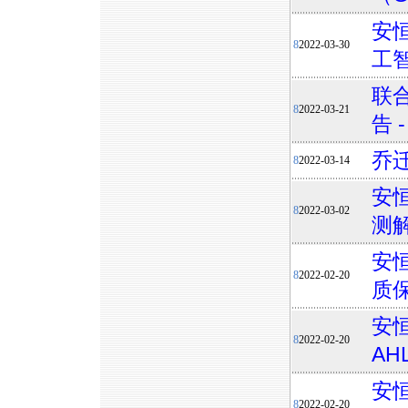
安
8
2022-03-30
工
联
8
2022-03-21
告 
乔
8
2022-03-14
安恒
8
2022-03-02
测
安恒
8
2022-02-20
质
安恒
8
2022-02-20
AH
安恒
8
2022-02-20