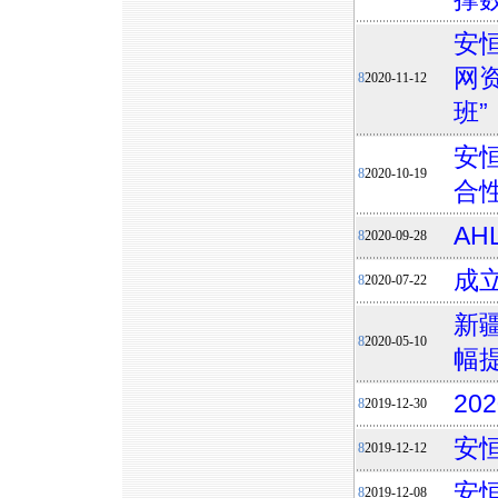
安
网
8
2020-11-12
班”
安
8
2020-10-19
合
AH
8
2020-09-28
成
8
2020-07-22
新
8
2020-05-10
幅
20
8
2019-12-30
安
8
2019-12-12
安
8
2019-12-08