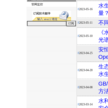
水
管网监控
8
2023-05-16
量
不
8
2023-05-11
《
8
2023-05-10
光
安恒
8
2023-04-25
Op
生
8
2023-04-20
水
GB
8
2023-04-08
方
水
8
2023-03-14