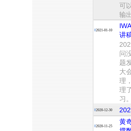
可以
输出
IW
8
2021-01-10
讲
2
问
题
大
理
理
习
20
8
2020-12-30
黄
8
2020-11-25
撑