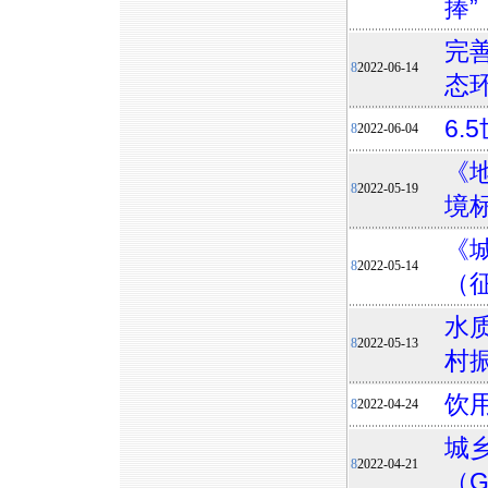
捧”
完
8
2022-06-14
态
6.
8
2022-06-04
《
8
2022-05-19
境
《
8
2022-05-14
（
水
8
2022-05-13
村
饮
8
2022-04-24
城
8
2022-04-21
（G