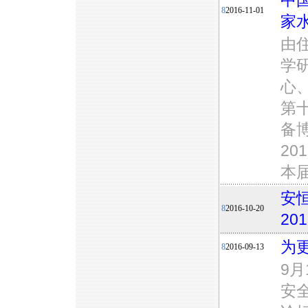
中
8
2016-11-01
家
由
学
心
第
备
20
本
安
8
2016-10-20
20
为
8
2016-09-13
9
安