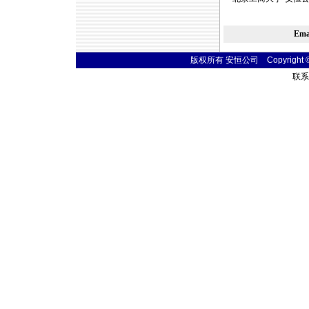
Em
版权所有 安恒公司 Copyright © 20
联系电