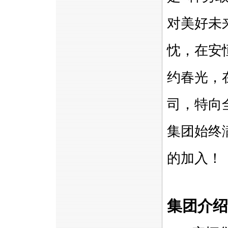
对美好未
忱，在安
约春光，
司，特向
集团始终
的加入！
集团介绍