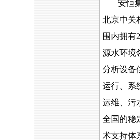
安恒集
北京中关
围内拥有
源水环境
分析设备
运行、系
运维、污
全国的稳
术支持体