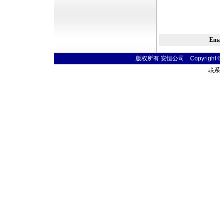
Em
版权所有 安恒公司 Copyright © 20
联系电