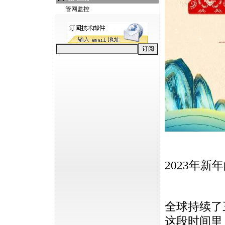
管网监控
2023年
全球持续了三
这段时间里