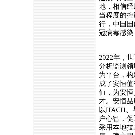
地，相信经
当程度的控
行，中国国
冠病毒感染
2022年
分析监测领
为平台，构
成了安恒值
值，为安恒
才。安恒品
以HACH、
户心智，促
采用本地技