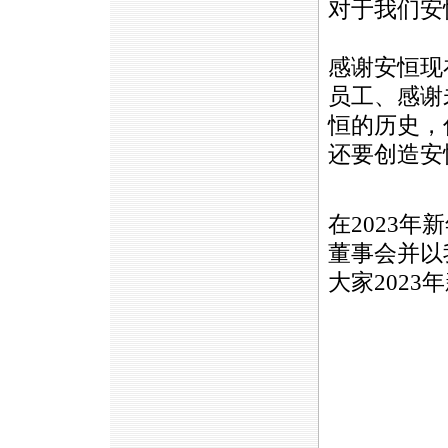
对于我们安恒
感谢安恒现
员工、感谢
恒的历史，
还要创造安
在2023
董事会并以
大家2023