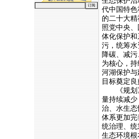
生态保护治
代中国特色
的二十大精
照党中央、
体化保护和
污，统筹水
降碳、减污
为核心，持
河湖保护与
目标奠定良
《规划》提
量持续减少
治、水生态
体系更加完
统治理、统
生态环境根