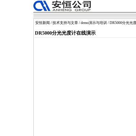
安恒新闻
/
技术支持与文章
/
demo演示与培训
/ DR5000分光
DR5000分光光度计在线演示