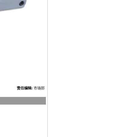
责任编辑:
市场部